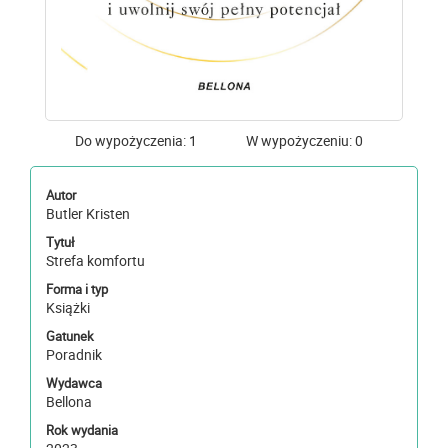
Do wypożyczenia: 1
W wypożyczeniu: 0
Autor
Butler Kristen
Tytuł
Strefa komfortu
Forma i typ
Książki
Gatunek
Poradnik
Wydawca
Bellona
Rok wydania