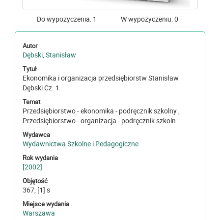
Do wypożyczenia: 1
W wypożyczeniu: 0
Autor
Dębski, Stanisław
Tytuł
Ekonomika i organizacja przedsiębiorstw Stanisław
Dębski Cz. 1
Temat
Przedsiębiorstwo - ekonomika - podręcznik szkolny ,
Przedsiębiorstwo - organizacja - podręcznik szkoln
Wydawca
Wydawnictwa Szkolne i Pedagogiczne
Rok wydania
[2002]
Objętość
367, [1] s
Miejsce wydania
Warszawa