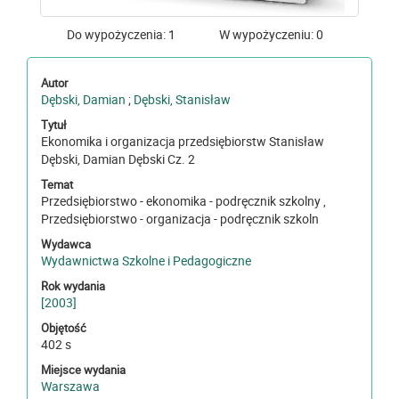
Do wypożyczenia: 1
W wypożyczeniu: 0
Autor
Dębski, Damian
;
Dębski, Stanisław
Tytuł
Ekonomika i organizacja przedsiębiorstw Stanisław
Dębski, Damian Dębski Cz. 2
Temat
Przedsiębiorstwo - ekonomika - podręcznik szkolny ,
Przedsiębiorstwo - organizacja - podręcznik szkoln
Wydawca
Wydawnictwa Szkolne i Pedagogiczne
Rok wydania
[2003]
Objętość
402 s
Miejsce wydania
Warszawa