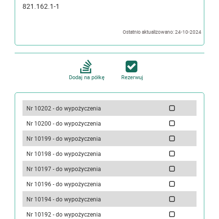
821.162.1-1
Ostatnio aktualizowano: 24-10-2024
Dodaj na półkę
Rezerwuj
Nr 10202 - do wypożyczenia
Nr 10200 - do wypożyczenia
Nr 10199 - do wypożyczenia
Nr 10198 - do wypożyczenia
Nr 10197 - do wypożyczenia
Nr 10196 - do wypożyczenia
Nr 10194 - do wypożyczenia
Nr 10192 - do wypożyczenia