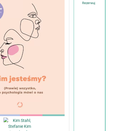
Rezerwuj