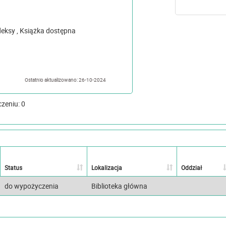
dostępna
Ostatnio aktualizowano: 26-10-2024
czeniu: 0
Status
Lokalizacja
Oddział
do wypożyczenia
Biblioteka główna