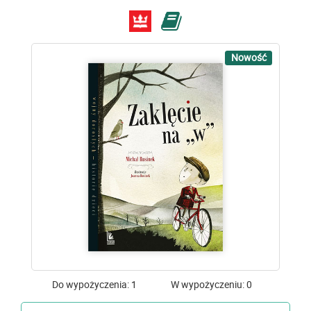
Nowość
Do wypożyczenia: 1
W wypożyczeniu: 0