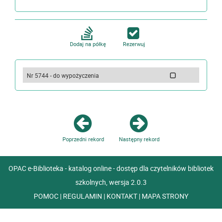
Dodaj na półkę
Rezerwuj
Nr 5744 - do wypożyczenia
Poprzedni rekord
Następny rekord
OPAC e-Biblioteka - katalog online - dostęp dla czytelników bibliotek
szkolnych, wersja 2.0.3
POMOC
|
REGULAMIN
|
KONTAKT
|
MAPA STRONY