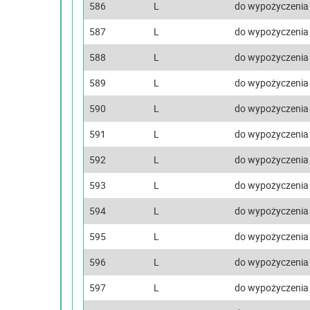
586
L
do wypożyczenia
587
L
do wypożyczenia
588
L
do wypożyczenia
589
L
do wypożyczenia
590
L
do wypożyczenia
591
L
do wypożyczenia
592
L
do wypożyczenia
593
L
do wypożyczenia
594
L
do wypożyczenia
595
L
do wypożyczenia
596
L
do wypożyczenia
597
L
do wypożyczenia