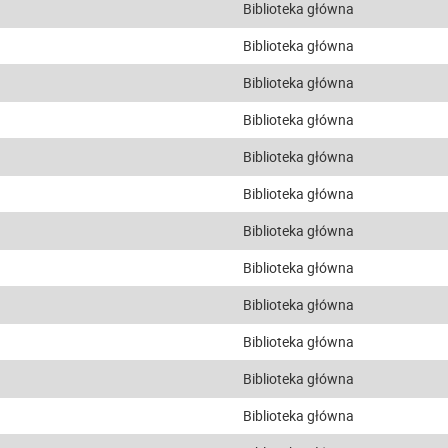
Biblioteka główna
Biblioteka główna
Biblioteka główna
Biblioteka główna
Biblioteka główna
Biblioteka główna
Biblioteka główna
Biblioteka główna
Biblioteka główna
Biblioteka główna
Biblioteka główna
Biblioteka główna