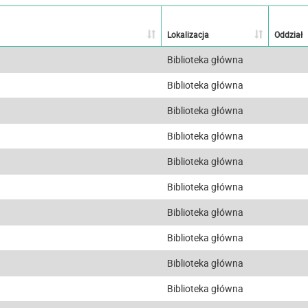
Lokalizacja
Oddział
Biblioteka główna
Biblioteka główna
Biblioteka główna
Biblioteka główna
Biblioteka główna
Biblioteka główna
Biblioteka główna
Biblioteka główna
Biblioteka główna
Biblioteka główna