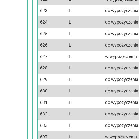
623
L
do wypożyczenia
624
L
do wypożyczenia
625
L
do wypożyczenia
626
L
do wypożyczenia
627
L
w wypożyczeniu, 
628
L
do wypożyczenia
629
L
do wypożyczenia
630
L
do wypożyczenia
631
L
do wypożyczenia
632
L
do wypożyczenia
633
L
do wypożyczenia
697
L
w wypożyczeniu, 