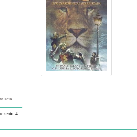
aktualizowano: 01-01-2019
yczeniu: 4