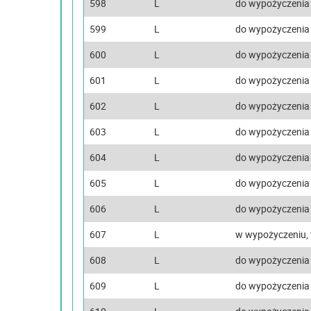
598
L
do wypożyczenia
599
L
do wypożyczenia
600
L
do wypożyczenia
601
L
do wypożyczenia
602
L
do wypożyczenia
603
L
do wypożyczenia
604
L
do wypożyczenia
605
L
do wypożyczenia
606
L
do wypożyczenia
607
L
w wypożyczeniu, 
608
L
do wypożyczenia
609
L
do wypożyczenia