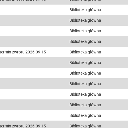
Biblioteka główna
Biblioteka główna
Biblioteka główna
Biblioteka główna
termin zwrotu 2026-09-15
Biblioteka główna
Biblioteka główna
Biblioteka główna
Biblioteka główna
Biblioteka główna
Biblioteka główna
Biblioteka główna
termin zwrotu 2026-09-15
Biblioteka główna