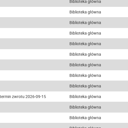
Biblioteka główna
Biblioteka główna
Biblioteka główna
Biblioteka główna
Biblioteka główna
Biblioteka główna
Biblioteka główna
Biblioteka główna
Biblioteka główna
termin zwrotu 2026-09-15
Biblioteka główna
Biblioteka główna
Biblioteka główna