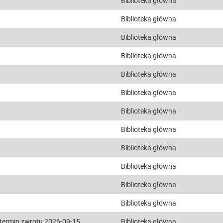
Biblioteka główna
Biblioteka główna
Biblioteka główna
Biblioteka główna
Biblioteka główna
Biblioteka główna
Biblioteka główna
Biblioteka główna
Biblioteka główna
Biblioteka główna
Biblioteka główna
Biblioteka główna
termin zwrotu 2026-09-15
Biblioteka główna