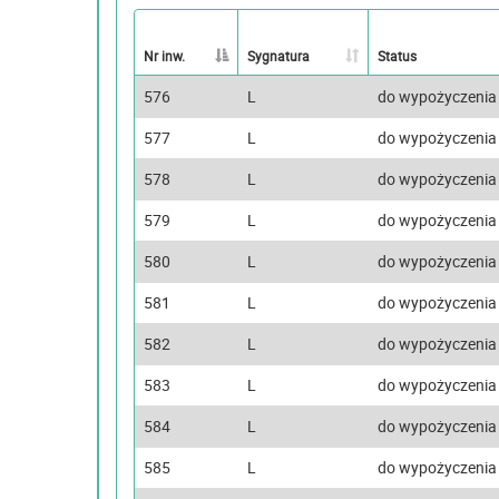
Nr inw.
Sygnatura
Status
576
L
do wypożyczenia
577
L
do wypożyczenia
578
L
do wypożyczenia
579
L
do wypożyczenia
580
L
do wypożyczenia
581
L
do wypożyczenia
582
L
do wypożyczenia
583
L
do wypożyczenia
584
L
do wypożyczenia
585
L
do wypożyczenia