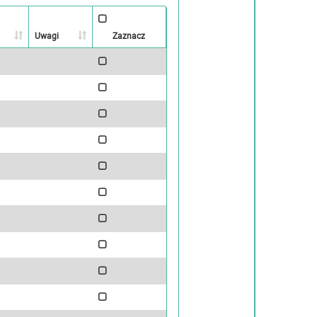
Uwagi
Zaznacz