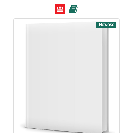
Nowość