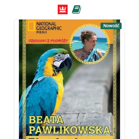
Nowość