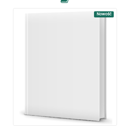
Nowość