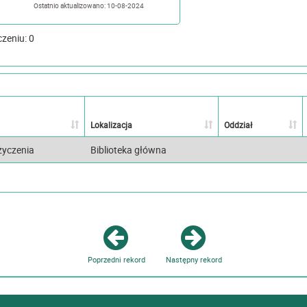
Ostatnio aktualizowano: 10-08-2024
czeniu: 0
Lokalizacja
Oddział
życzenia
Biblioteka główna
Poprzedni rekord
Następny rekord