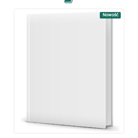
Nowość