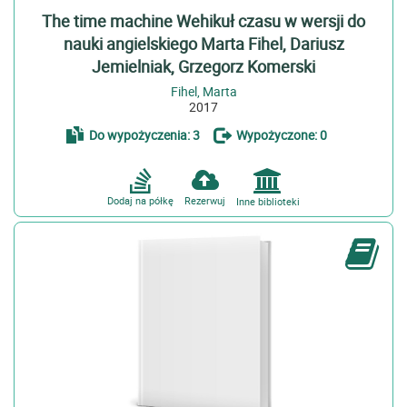
The time machine Wehikuł czasu w wersji do
nauki angielskiego Marta Fihel, Dariusz
Jemielniak, Grzegorz Komerski
Fihel, Marta
2017
Do wypożyczenia: 3
Wypożyczone: 0
Dodaj na półkę
Rezerwuj
Inne biblioteki