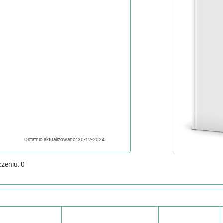
Ostatnio aktualizowano: 30-12-2024
czeniu: 0