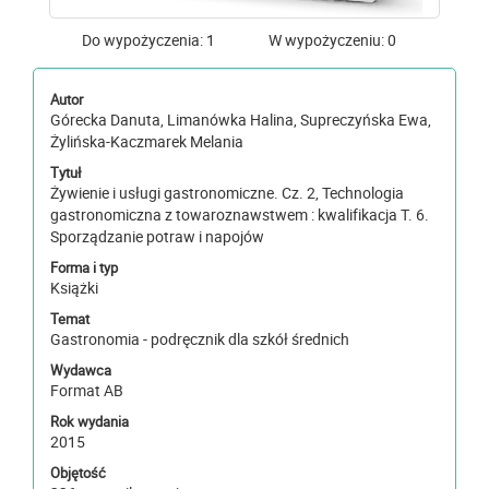
Do wypożyczenia: 1
W wypożyczeniu: 0
Autor
Górecka Danuta, Limanówka Halina, Supreczyńska Ewa,
Żylińska-Kaczmarek Melania
Tytuł
Żywienie i usługi gastronomiczne. Cz. 2, Technologia
gastronomiczna z towaroznawstwem : kwalifikacja T. 6.
Sporządzanie potraw i napojów
Forma i typ
Książki
Temat
Gastronomia - podręcznik dla szkół średnich
Wydawca
Format AB
Rok wydania
2015
Objętość