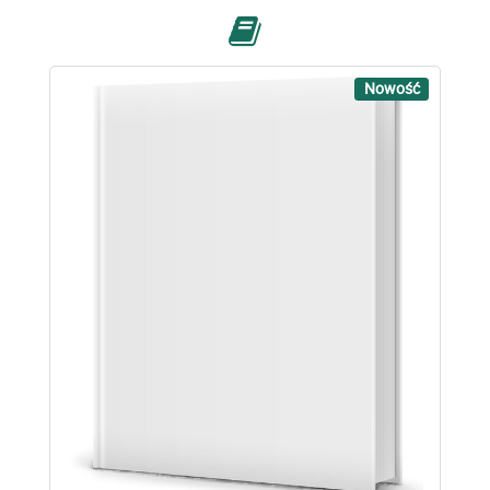
Nowość