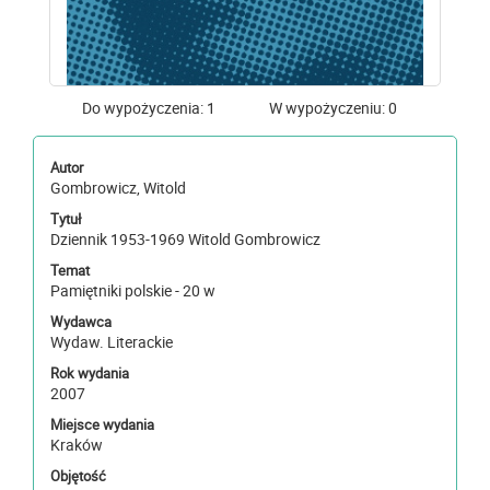
Do wypożyczenia: 1
W wypożyczeniu: 0
Autor
Gombrowicz, Witold
Tytuł
Dziennik 1953-1969 Witold Gombrowicz
Temat
Pamiętniki polskie - 20 w
Wydawca
Wydaw. Literackie
Rok wydania
2007
Miejsce wydania
Kraków
Objętość