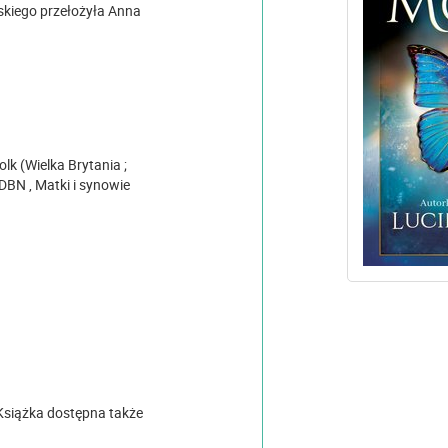
elskiego przełożyła Anna