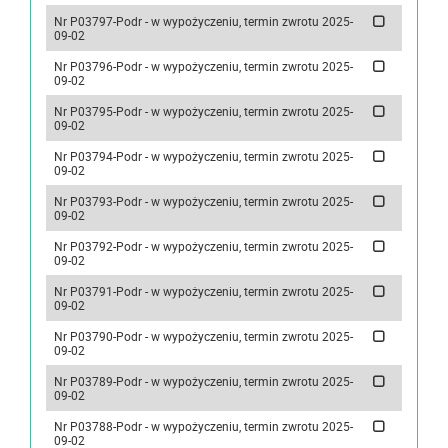
Nr P03797-Podr - w wypożyczeniu, termin zwrotu 2025-
09-02
Nr P03796-Podr - w wypożyczeniu, termin zwrotu 2025-
09-02
Nr P03795-Podr - w wypożyczeniu, termin zwrotu 2025-
09-02
Nr P03794-Podr - w wypożyczeniu, termin zwrotu 2025-
09-02
Nr P03793-Podr - w wypożyczeniu, termin zwrotu 2025-
09-02
Nr P03792-Podr - w wypożyczeniu, termin zwrotu 2025-
09-02
Nr P03791-Podr - w wypożyczeniu, termin zwrotu 2025-
09-02
Nr P03790-Podr - w wypożyczeniu, termin zwrotu 2025-
09-02
Nr P03789-Podr - w wypożyczeniu, termin zwrotu 2025-
09-02
Nr P03788-Podr - w wypożyczeniu, termin zwrotu 2025-
09-02