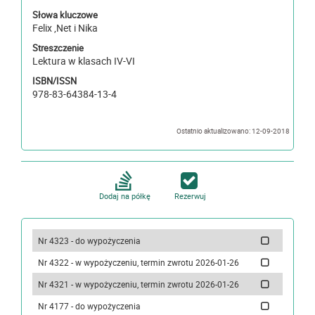
Słowa kluczowe
Felix ,Net i Nika
Streszczenie
Lektura w klasach IV-VI
ISBN/ISSN
978-83-64384-13-4
Ostatnio aktualizowano: 12-09-2018
Dodaj na półkę
Rezerwuj
Nr 4323 - do wypożyczenia
Nr 4322 - w wypożyczeniu, termin zwrotu 2026-01-26
Nr 4321 - w wypożyczeniu, termin zwrotu 2026-01-26
Nr 4177 - do wypożyczenia