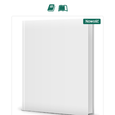
Nowość