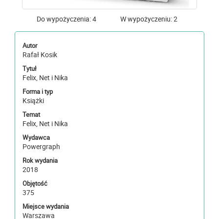
Do wypożyczenia: 4
W wypożyczeniu: 2
Autor
Rafał Kosik
Tytuł
Felix, Net i Nika
Forma i typ
Książki
Temat
Felix, Net i Nika
Wydawca
Powergraph
Rok wydania
2018
Objętość
375
Miejsce wydania
Warszawa