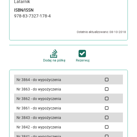
Latarnik
ISBN/ISSN
978-83-7327-178-4
Ostatnio aktualizowano: 08-10-2018
Dodaj na półkę
Rezerwuj
Nr 3864 - do wypożyczenia
Nr 3863 - do wypożyczenia
Nr 3862 - do wypożyczenia
Nr 3861 - do wypożyczenia
Nr 3843 - do wypożyczenia
Nr 3842 - do wypożyczenia
Nr 3841 - do wypożyczenia