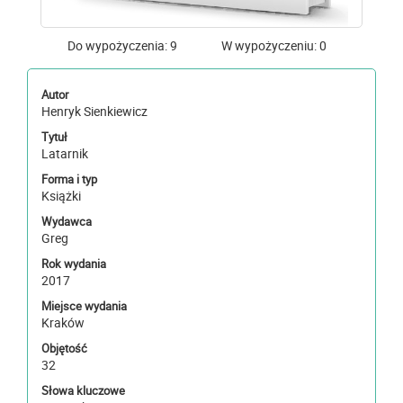
Do wypożyczenia: 9
W wypożyczeniu: 0
Autor
Henryk Sienkiewicz
Tytuł
Latarnik
Forma i typ
Książki
Wydawca
Greg
Rok wydania
2017
Miejsce wydania
Kraków
Objętość
32
Słowa kluczowe