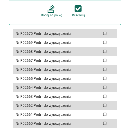
Dodaj na półkę
Rezerwuj
Nr P02670-Podr - do wypożyczenia
Nr P02669-Podr - do wypożyczenia
Nr P02668-Podr - do wypożyczenia
Nr P02667-Podr - do wypożyczenia
Nr P02666-Podr - do wypożyczenia
Nr P02665-Podr - do wypożyczenia
Nr P02664-Podr - do wypożyczenia
Nr P02663-Podr - do wypożyczenia
Nr P02662-Podr - do wypożyczenia
Nr P02661-Podr - do wypożyczenia
Nr P02660-Podr - do wypożyczenia