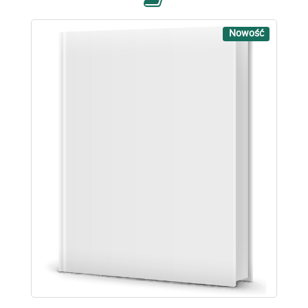
Nowość