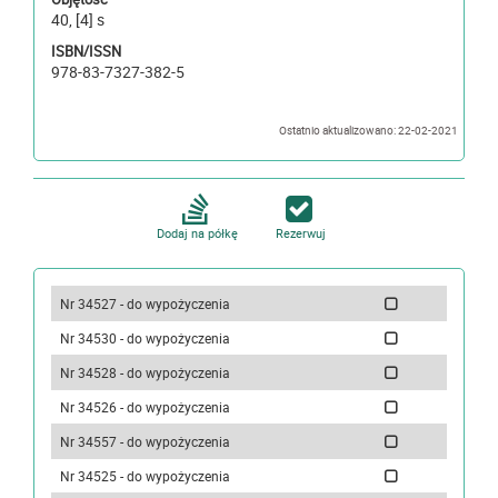
40, [4] s
ISBN/ISSN
978-83-7327-382-5
Ostatnio aktualizowano: 22-02-2021
Dodaj na półkę
Rezerwuj
Nr 34527 - do wypożyczenia
Nr 34530 - do wypożyczenia
Nr 34528 - do wypożyczenia
Nr 34526 - do wypożyczenia
Nr 34557 - do wypożyczenia
Nr 34525 - do wypożyczenia