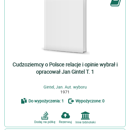
Cudzoziemcy o Polsce relacje i opinie wybrał i
opracował Jan Gintel T. 1
Gintel, Jan. Aut. wyboru
1971
Do wypożyczenia: 1
Wypożyczone: 0
Dodaj na półkę
Rezerwuj
Inne biblioteki