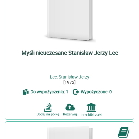
Myśli nieuczesane Stanisław Jerzy Lec
Lec, Stanisław Jerzy
[1972]
Do wypożyczenia: 1
Wypożyczone: 0
Dodaj na półkę
Rezerwuj
Inne biblioteki