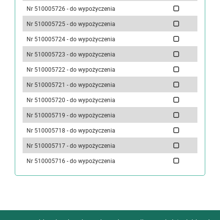
Nr 510005726 - do wypożyczenia
Nr 510005725 - do wypożyczenia
Nr 510005724 - do wypożyczenia
Nr 510005723 - do wypożyczenia
Nr 510005722 - do wypożyczenia
Nr 510005721 - do wypożyczenia
Nr 510005720 - do wypożyczenia
Nr 510005719 - do wypożyczenia
Nr 510005718 - do wypożyczenia
Nr 510005717 - do wypożyczenia
Nr 510005716 - do wypożyczenia