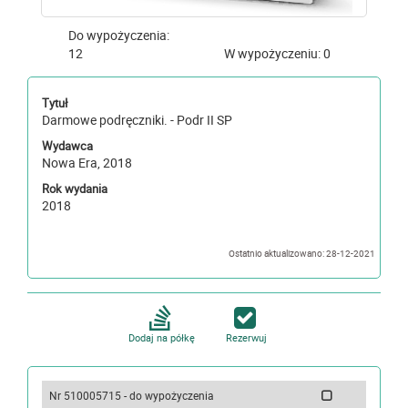
Do wypożyczenia:
12
W wypożyczeniu: 0
Tytuł
Darmowe podręczniki. - Podr II SP
Wydawca
Nowa Era, 2018
Rok wydania
2018
Ostatnio aktualizowano: 28-12-2021
Dodaj na półkę
Rezerwuj
Nr 510005715 - do wypożyczenia