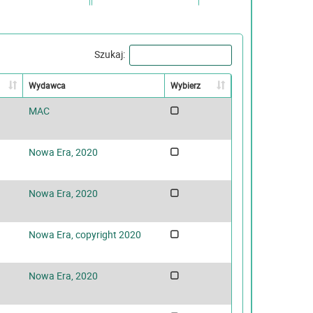
Szukaj:
Wydawca
Wybierz
MAC
Nowa Era, 2020
Nowa Era, 2020
Nowa Era, copyright 2020
Nowa Era, 2020