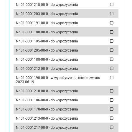
Nr 01-0001218-00-0 - do wypożyczenia
Nr 01-0001203-00-0 - do wypożyczenia
Nr 01-0001191-00-0 - do wypożyczenia
Nr 01-0001180-00-0 - do wypożyczenia
Nr 01-0001195-00-0 - do wypożyczenia
Nr 01-0001205-00-0 - do wypożyczenia
Nr 01-0001188-00-0 - do wypożyczenia
Nr 01-0001212-00-0 - do wypożyczenia
Nr 01-0001190-00-0 - w wypożyczeniu, termin zwrotu
2023-06-19
Nr 01-0001210-00-0 - do wypożyczenia
Nr 01-0001186-00-0 - do wypożyczenia
Nr 01-0001178-00-0 - do wypożyczenia
Nr 01-0001213-00-0 - do wypożyczenia
Nr 01-0001217-00-0 - do wypożyczenia