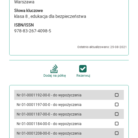
Warszawa
Słowa kluczowe
klasa 8 , edukacja dla bezpieczeństwa
ISBN/ISSN
978-83-267-4098-5
Ostatnio aktualizowano: 25-08-2021
Dodaj na półkę
Rezerwuj
Nr 01-0001192-00-0 - do wypożyczenia
Nr 01-0001197-00-0 - do wypożyczenia
Nr 01-0001187-00-0 - do wypożyczenia
Nr 01-0001184-00-0 - do wypożyczenia
Nr 01-0001208-00-0 - do wypożyczenia