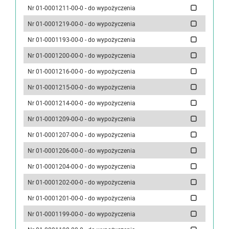
Nr 01-0001211-00-0 - do wypożyczenia
Nr 01-0001219-00-0 - do wypożyczenia
Nr 01-0001193-00-0 - do wypożyczenia
Nr 01-0001200-00-0 - do wypożyczenia
Nr 01-0001216-00-0 - do wypożyczenia
Nr 01-0001215-00-0 - do wypożyczenia
Nr 01-0001214-00-0 - do wypożyczenia
Nr 01-0001209-00-0 - do wypożyczenia
Nr 01-0001207-00-0 - do wypożyczenia
Nr 01-0001206-00-0 - do wypożyczenia
Nr 01-0001204-00-0 - do wypożyczenia
Nr 01-0001202-00-0 - do wypożyczenia
Nr 01-0001201-00-0 - do wypożyczenia
Nr 01-0001199-00-0 - do wypożyczenia