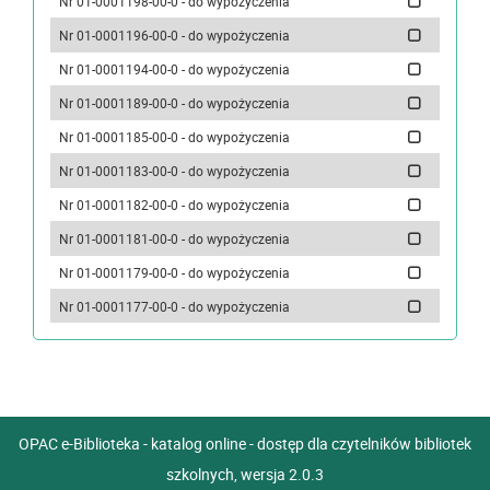
Nr 01-0001198-00-0 - do wypożyczenia
Nr 01-0001196-00-0 - do wypożyczenia
Nr 01-0001194-00-0 - do wypożyczenia
Nr 01-0001189-00-0 - do wypożyczenia
Nr 01-0001185-00-0 - do wypożyczenia
Nr 01-0001183-00-0 - do wypożyczenia
Nr 01-0001182-00-0 - do wypożyczenia
Nr 01-0001181-00-0 - do wypożyczenia
Nr 01-0001179-00-0 - do wypożyczenia
Nr 01-0001177-00-0 - do wypożyczenia
OPAC e-Biblioteka - katalog online - dostęp dla czytelników bibliotek
szkolnych, wersja 2.0.3