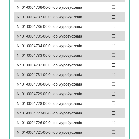
Nr 01-0004738-00-0 - do wypożyczenia
Nr 01-0004737-00-0 - do wypożyczenia
Nr 01-0004736-00-0 - do wypożyczenia
Nr 01-0004735-00-0 - do wypożyczenia
Nr 01-0004734-00-0 - do wypożyczenia
Nr 01-0004733-00-0 - do wypożyczenia
Nr 01-0004732-00-0 - do wypożyczenia
Nr 01-0004731-00-0 - do wypożyczenia
Nr 01-0004730-00-0 - do wypożyczenia
Nr 01-0004729-00-0 - do wypożyczenia
Nr 01-0004728-00-0 - do wypożyczenia
Nr 01-0004727-00-0 - do wypożyczenia
Nr 01-0004726-00-0 - do wypożyczenia
Nr 01-0004725-00-0 - do wypożyczenia