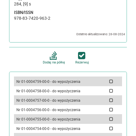
284, [9] s
ISBN/ISSN
978-83-7420-963-2
Ostatnio aktualizowano: 26-08-2024
Dodaj na półkę
Rezerwuj
Nr 01-0004759-00-0 - do wypożyczenia
Nr 01-0004758-00-0 - do wypożyczenia
Nr 01-0004757-00-0 - do wypożyczenia
Nr 01-0004756-00-0 - do wypożyczenia
Nr 01-0004755-00-0 - do wypożyczenia
Nr 01-0004754-00-0 - do wypożyczenia