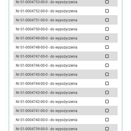
Nr 01-0004753-00-0 - do wypożyczenia
Nr 01-0004752-00-0 - do wypożyczenia
Nr 01-0004751-00-0 - do wypożyczenia
Nr 01-0004750-00-0 - do wypożyczenia
Nr 01-0004749-00-0 - do wypożyczenia
Nr 01-0004748-00-0 - do wypożyczenia
Nr 01-0004747-00-0 - do wypożyczenia
Nr 01-0004746-00-0 - do wypożyczenia
Nr 01-0004745-00-0 - do wypożyczenia
Nr 01-0004744-00-0 - do wypożyczenia
Nr 01-0004743-00-0 - do wypożyczenia
Nr 01-0004742-00-0 - do wypożyczenia
Nr 01-0004741-00-0 - do wypożyczenia
Nr 01-0004740-00-0 - do wypożyczenia
Nr 01-0004739-00-0 - do wypożyczenia