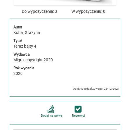
Do wypożyczenia: 3
W wypożyczeniu: 0
Autor
Koba, Grażyna
Tytuł
Teraz bajty 4
Wydawca
Migra, copyright 2020
Rok wydania
2020
Ostatnio aktualizowano: 28-12-2021
Dodaj na półkę
Rezerwuj