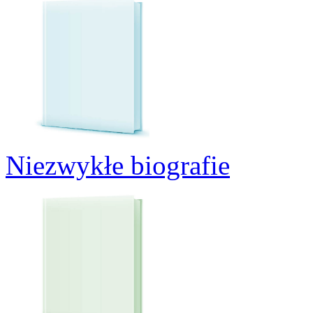
Niezwykłe biografie