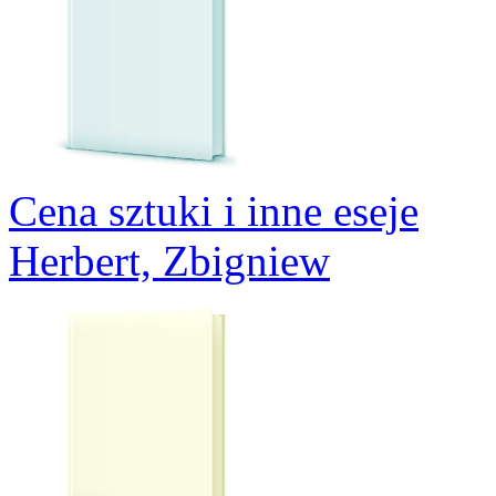
Cena sztuki i inne eseje
Herbert, Zbigniew