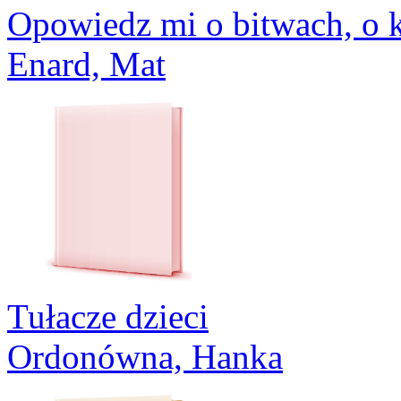
Opowiedz mi o bitwach, o k
Enard, Mat
Tułacze dzieci
Ordonówna, Hanka