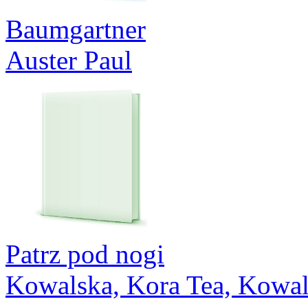
Baumgartner
Auster Paul
Patrz pod nogi
Kowalska, Kora Tea, Kowa