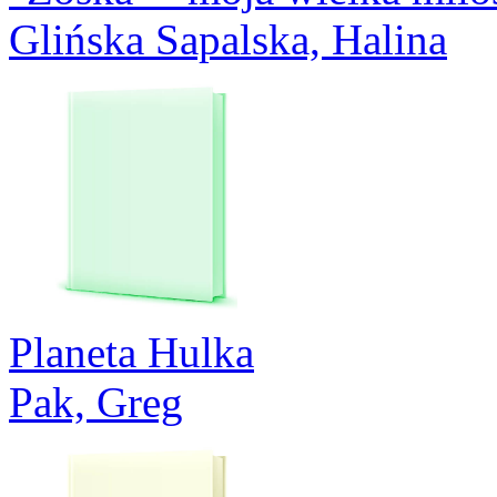
Glińska Sapalska, Halina
Planeta Hulka
Pak, Greg