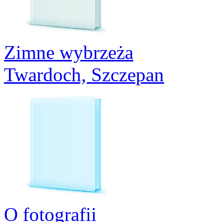
Zimne wybrzeża
Twardoch, Szczepan
O fotografii