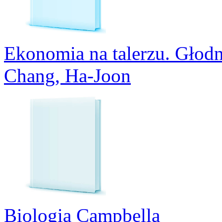
Ekonomia na talerzu. Głodn
Chang, Ha-Joon
Biologia Campbella