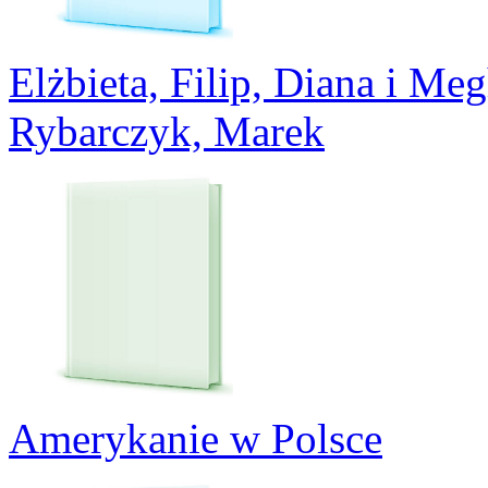
Elżbieta, Filip, Diana i Me
Rybarczyk, Marek
Amerykanie w Polsce