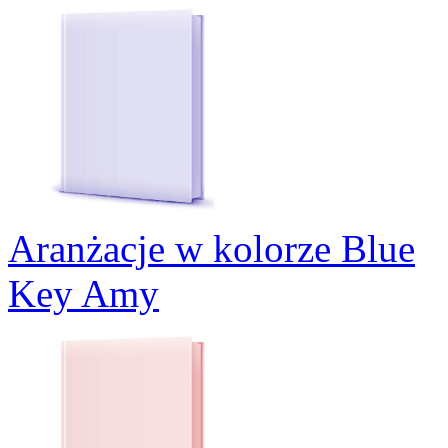
Aranżacje w kolorze Blue
Key Amy