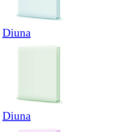
Diuna
Diuna