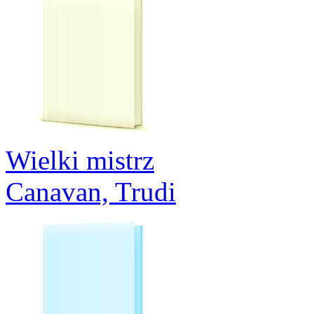
Wielki mistrz
Canavan, Trudi