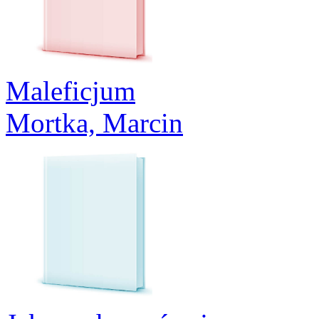
Maleficjum
Mortka, Marcin