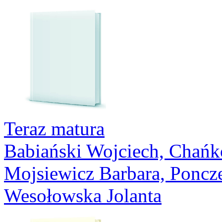
Teraz matura
Babiański Wojciech, Chańk
Mojsiewicz Barbara, Poncze
Wesołowska Jolanta