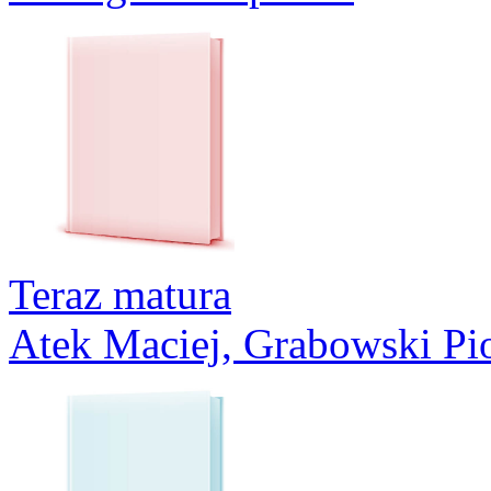
Teraz matura
Atek Maciej, Grabowski Pio