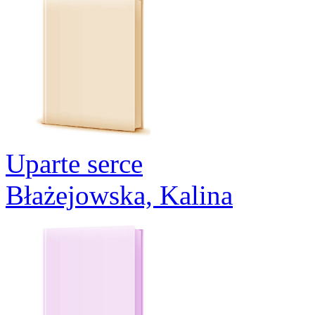
Uparte serce
Błażejowska, Kalina