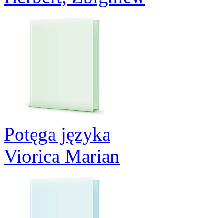
Potęga języka
Viorica Marian