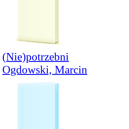
(Nie)potrzebni
Ogdowski, Marcin