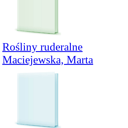
Rośliny ruderalne
Maciejewska, Marta