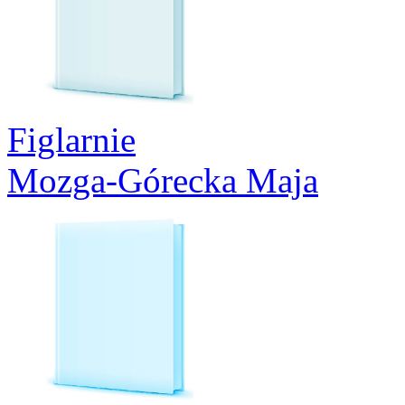
Figlarnie
Mozga-Górecka Maja