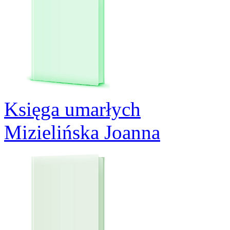
Księga umarłych
Mizielińska Joanna