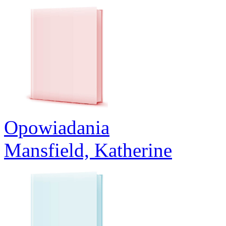
Opowiadania
Mansfield, Katherine