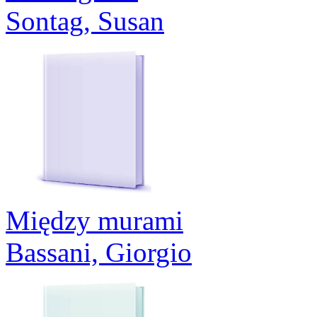
Sontag, Susan
Między murami
Bassani, Giorgio