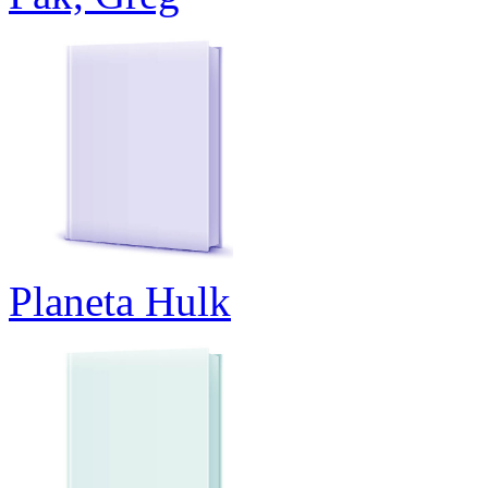
Planeta Hulk